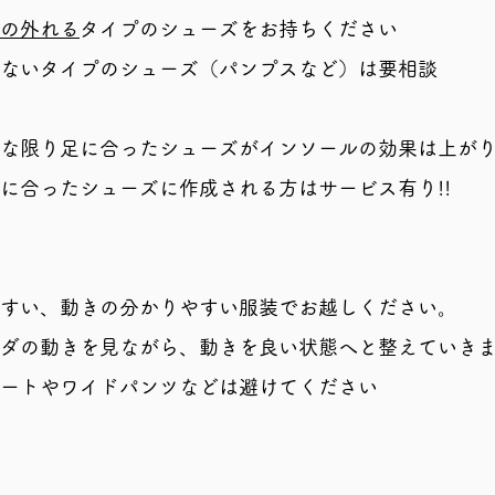
の外れる
タイプのシューズをお持ちください
れないタイプのシューズ（パンプスなど）は要相談
な限り足に合ったシューズがインソールの効果は上が
合ったシューズに作成される方はサービス有り!!
すい、動きの分かりやすい服装でお越しください。
ダの動きを見ながら、動きを良い状態へと整えていき
カートやワイドパンツなどは避けてください