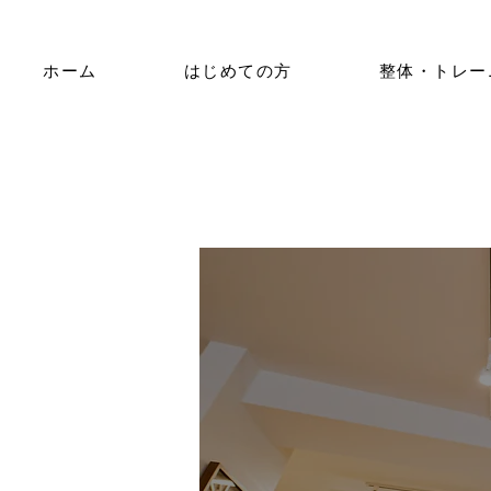
ホーム
はじめての方
整体・トレー