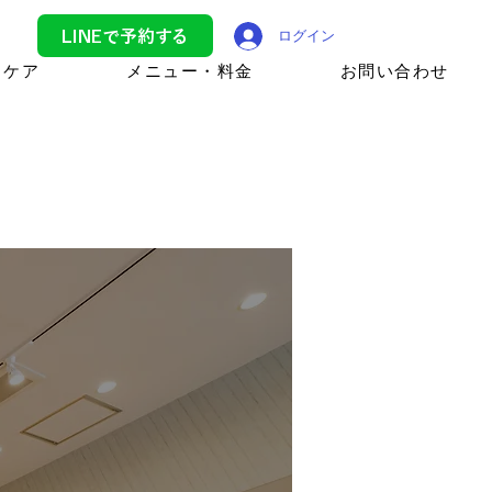
LINEで予約する
ログイン
トケア
メニュー・料金
お問い合わせ